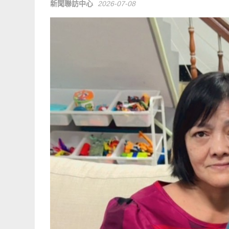
新聞聯訪中心
2026-07-08