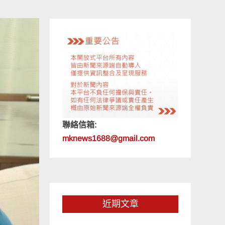
聯絡信箱:
mknews1688@gmail.com
近期文章