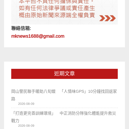
聯絡信箱:
mknews1688@gmail.com
近期文章
岡山警民聯手暖助八旬嬤 「人情味GPS」10分鐘找回返家
路
2026-08-09
「打造更完善訓練環境」 中正消防分隊強化體能提升救災
戰力
2026-08-09