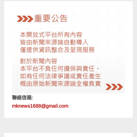
聯絡信箱:
mknews1688@gmail.com