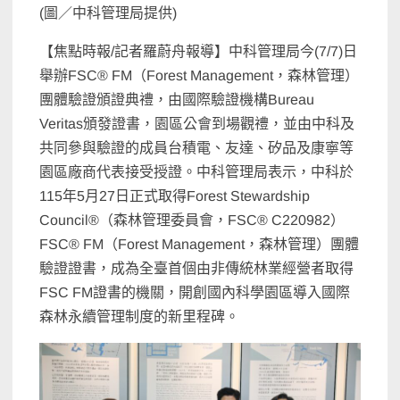
(圖／中科管理局提供)
【焦點時報/記者羅蔚舟報導】中科管理局今(7/7)日
舉辦FSC® FM（Forest Management，森林管理）
團體驗證頒證典禮，由國際驗證機構Bureau
Veritas頒發證書，園區公會到場觀禮，並由中科及
共同參與驗證的成員台積電、友達、矽品及康寧等
園區廠商代表接受授證。中科管理局表示，中科於
115年5月27日正式取得Forest Stewardship
Council®（森林管理委員會，FSC® C220982）
FSC® FM（Forest Management，森林管理）團體
驗證證書，成為全臺首個由非傳統林業經營者取得
FSC FM證書的機關，開創國內科學園區導入國際
森林永續管理制度的新里程碑。