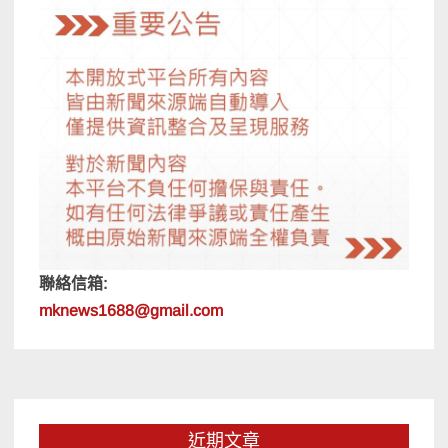
聯絡信箱:
mknews1688@gmail.com
近期文章