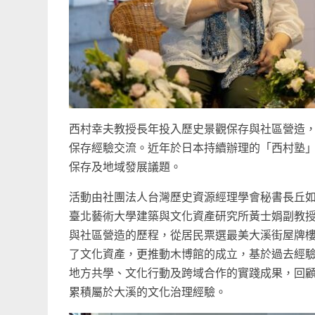
西村幸夫教授長年投入歷史景觀保存與社區營造，
保存經驗交流。近年於日本持續辦理的「西村塾
保存及地域發展議題。
活動由社團法人台灣歷史資源經理學會秘書長丘
臺北藝術大學建築與文化資產研究所黃士娟副教
與社區營造的歷程，從居民票選最美大溪街屋牌
了文化資產，更推動木博館的成立，基於過去經驗
地方共學、文化行動及跨域合作的實踐成果，回
累積屬於大溪的文化治理經驗。