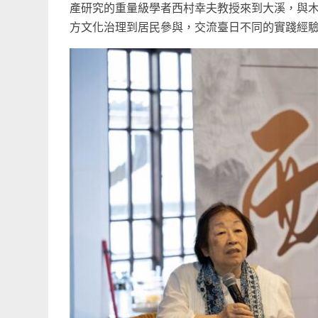
產研究的重量級學者西村幸夫教授來到大溪，與
方文化治理到居民參與，交流臺日不同的實踐經