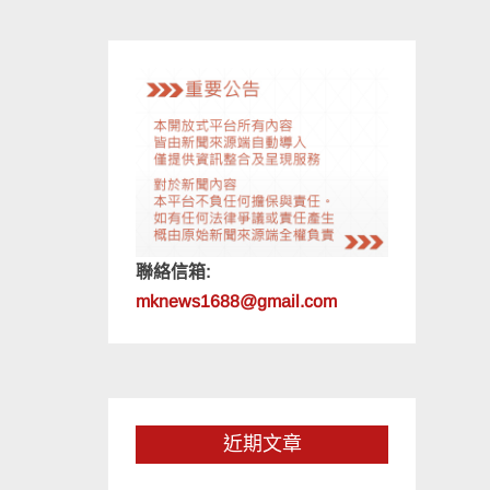
聯絡信箱:
mknews1688@gmail.com
近期文章