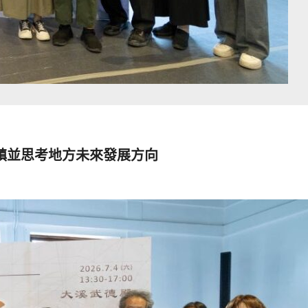
鎮並思考地方未來發展方向