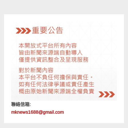
導
覽
聯絡信箱:
mknews1688@gmail.com