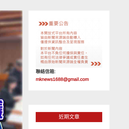
聯絡信箱:
mknews1688@gmail.com
近期文章