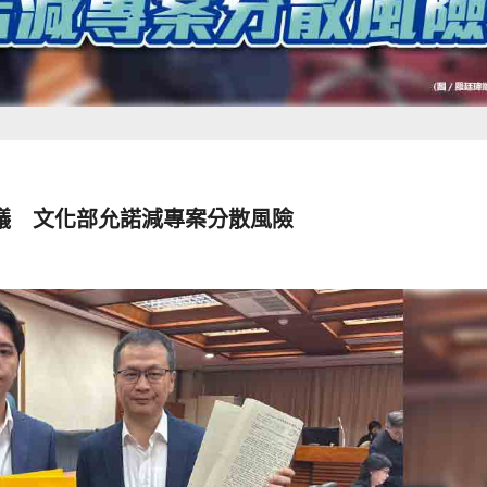
議 文化部允諾減專案分散風險