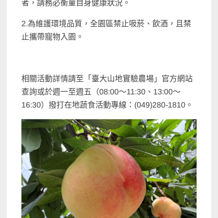
者，請務必衡量自身健康狀況。
2.為維護環境品質，全園區禁止吸菸、飲酒，且禁
止攜帶寵物入園。
相關活動詳情請至「臺大山地實驗農場」官方網站
查詢或於週一至週五（08:00～11:30、13:00～
16:30）撥打在地蔬食活動專線：(049)280-1810。