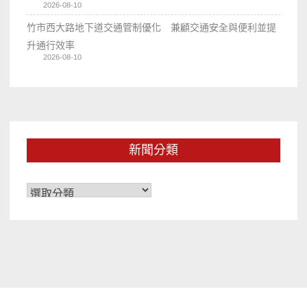
2026-08-10
竹市西大路地下道交通管制優化 兼顧交通安全與便利並提
升通行效率
2026-08-10
新聞分類
新
聞
分
類