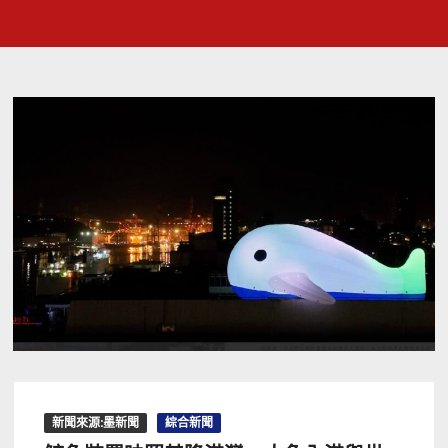
新聞來源:墨新聞
綜合新聞