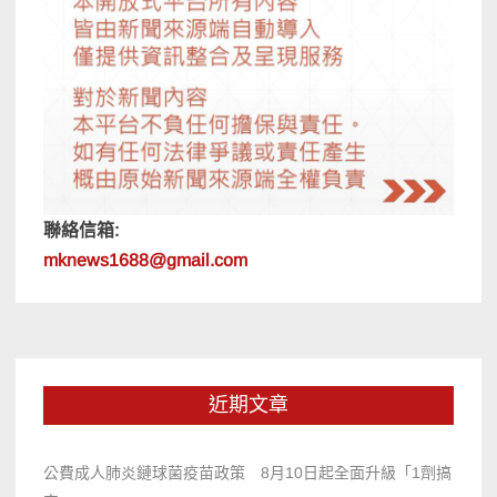
聯絡信箱:
mknews1688@gmail.com
近期文章
公費成人肺炎鏈球菌疫苗政策 8月10日起全面升級「1劑搞