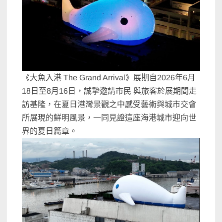
《大魚入港 The Grand Arrival》展期自2026年6月
18日至8月16日，誠摯邀請市民 與旅客於展期間走
訪基隆，在夏日港灣景觀之中感受藝術與城市交會
所展現的鮮明風景，一同見證這座海港城市迎向世
界的夏日篇章。