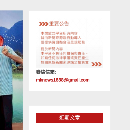
聯絡信箱:
mknews1688@gmail.com
近期文章