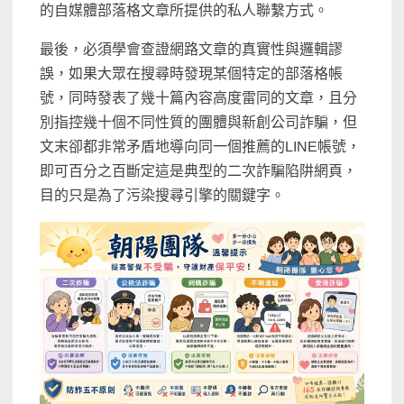
的自媒體部落格文章所提供的私人聯繫方式。
最後，必須學會查證網路文章的真實性與邏輯謬
誤，如果大眾在搜尋時發現某個特定的部落格帳
號，同時發表了幾十篇內容高度雷同的文章，且分
別指控幾十個不同性質的團體與新創公司詐騙，但
文末卻都非常矛盾地導向同一個推薦的LINE帳號，
即可百分之百斷定這是典型的二次詐騙陷阱網頁，
目的只是為了污染搜尋引擎的關鍵字。