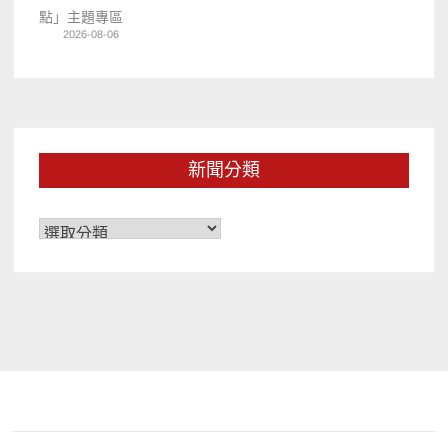
點」主題專區
2026-08-06
新聞分類
新
聞
分
類