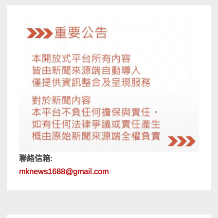
聯絡信箱:
mknews1688@gmail.com