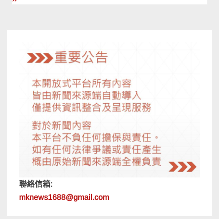
聯絡信箱:
mknews1688@gmail.com