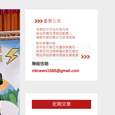
聯絡信箱:
mknews1688@gmail.com
近期文章