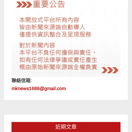
聯絡信箱:
mknews1688@gmail.com
近期文章