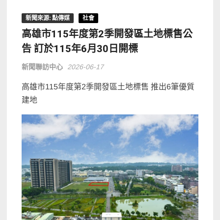
新聞來源: 點傳媒
社會
高雄市115年度第2季開發區土地標售公
告 訂於115年6月30日開標
新聞聯訪中心
2026-06-17
高雄市115年度第2季開發區土地標售 推出6筆優質
建地