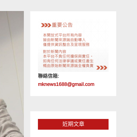
聯絡信箱:
mknews1688@gmail.com
近期文章