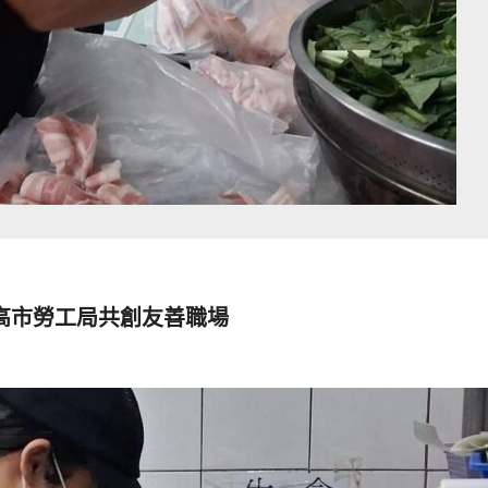
高市勞工局共創友善職場