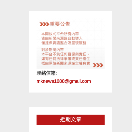
聯絡信箱:
mknews1688@gmail.com
近期文章