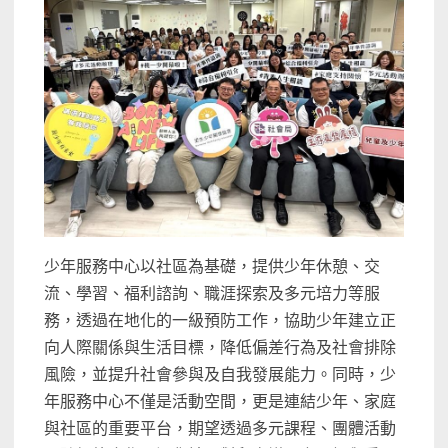
少年服務中心以社區為基礎，提供少年休憩、交
流、學習、福利諮詢、職涯探索及多元培力等服
務，透過在地化的一級預防工作，協助少年建立正
向人際關係與生活目標，降低偏差行為及社會排除
風險，並提升社會參與及自我發展能力。同時，少
年服務中心不僅是活動空間，更是連結少年、家庭
與社區的重要平台，期望透過多元課程、團體活動