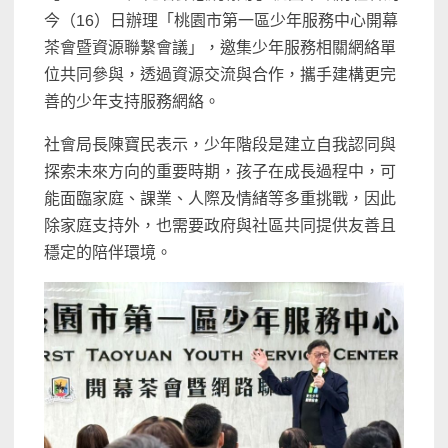
今（16）日辦理「桃園市第一區少年服務中心開幕
茶會暨資源聯繫會議」，邀集少年服務相關網絡單
位共同參與，透過資源交流與合作，攜手建構更完
善的少年支持服務網絡。
社會局長陳寶民表示，少年階段是建立自我認同與
探索未來方向的重要時期，孩子在成長過程中，可
能面臨家庭、課業、人際及情緒等多重挑戰，因此
除家庭支持外，也需要政府與社區共同提供友善且
穩定的陪伴環境。