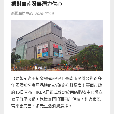
業對臺南發展潛力信心
新聞聯訪中心
2026-06-16
【勁報記者于郁金/臺南報導】臺南市民引頸期盼多
年國際知名家居品牌IKEA確定進駐臺南！臺南市政
府16日宣布，IKEA已正式敲定於南紡購物中心設立
臺南首座據點，象徵臺南招商再創佳績，也為市民
帶來更完善、多元生活消費選擇。