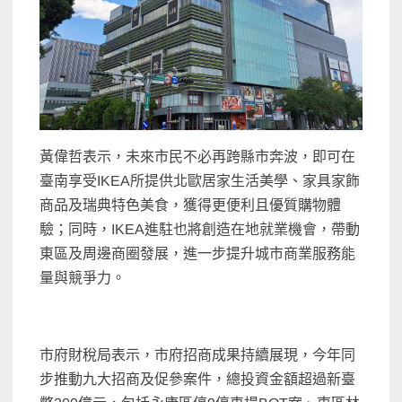
黃偉哲表示，未來市民不必再跨縣市奔波，即可在
臺南享受IKEA所提供北歐居家生活美學、家具家飾
商品及瑞典特色美食，獲得更便利且優質購物體
驗；同時，IKEA進駐也將創造在地就業機會，帶動
東區及周邊商圈發展，進一步提升城市商業服務能
量與競爭力。
市府財稅局表示，市府招商成果持續展現，今年同
步推動九大招商及促參案件，總投資金額超過新臺