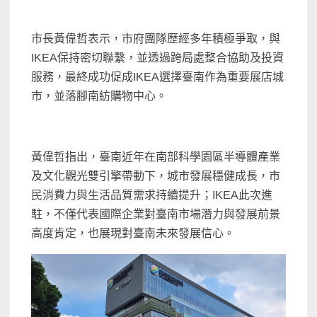
市長黃偉哲表示，市府團隊歷經多年積極爭取，與
IKEA保持密切聯繫，並透過跨局處整合協助及投資
服務，最終成功促成IKEA選擇臺南作為重要展店城
市，並落腳南紡購物中心。
黃偉哲指出，臺南近年在南部科學園區半導體產業
及文化觀光雙引擎帶動下，城市發展穩健成長，市
民消費力與生活品質需求持續提升；IKEA此次進
駐，不僅代表國際企業對臺南市場潛力與發展前景
高度肯定，也展現對臺南未來發展信心。