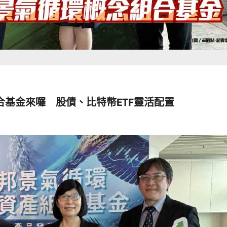
基金來囉 股債、比特幣ETF靈活配置