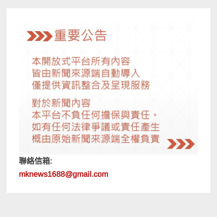
覽
聯絡信箱:
mknews1688@gmail.com