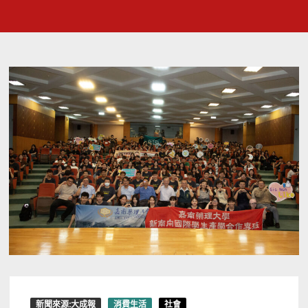
新聞來源:大成報
消費生活
社會