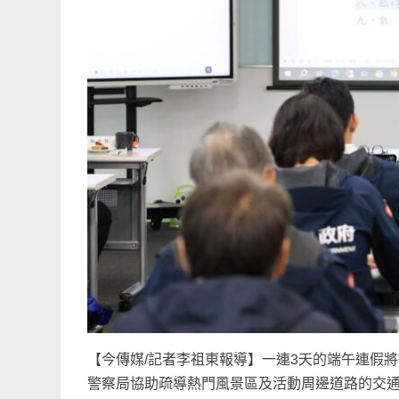
【今傳媒/記者李祖東報導】一連3天的端午連假將
警察局協助疏導熱門風景區及活動周邊道路的交