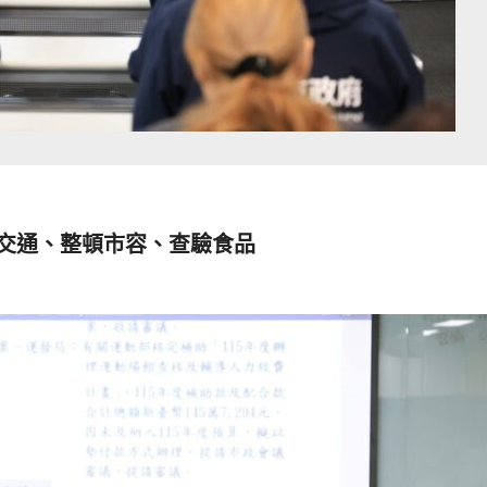
導交通、整頓市容、查驗食品