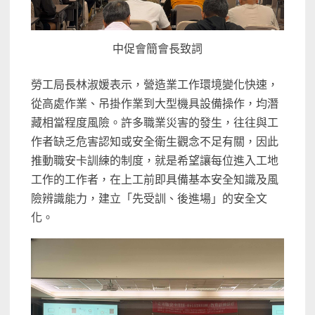
中促會簡會長致詞
勞工局長林淑媛表示，營造業工作環境變化快速，
從高處作業、吊掛作業到大型機具設備操作，均潛
藏相當程度風險。許多職業災害的發生，往往與工
作者缺乏危害認知或安全衛生觀念不足有關，因此
推動職安卡訓練的制度，就是希望讓每位進入工地
工作的工作者，在上工前即具備基本安全知識及風
險辨識能力，建立「先受訓、後進場」的安全文
化。