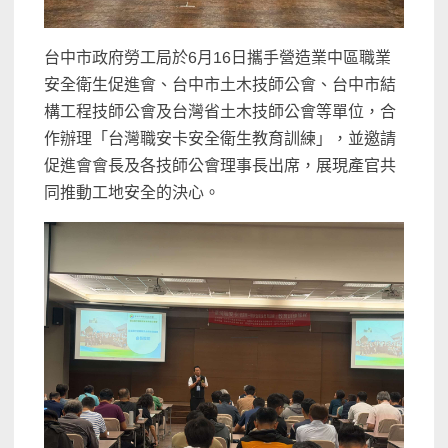
台中市政府勞工局於6月16日攜手營造業中區職業
安全衛生促進會、台中市土木技師公會、台中市結
構工程技師公會及台灣省土木技師公會等單位，合
作辦理「台灣職安卡安全衛生教育訓練」，並邀請
促進會會長及各技師公會理事長出席，展現產官共
同推動工地安全的決心。