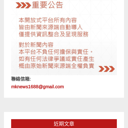
聯絡信箱:
mknews1688@gmail.com
近期文章