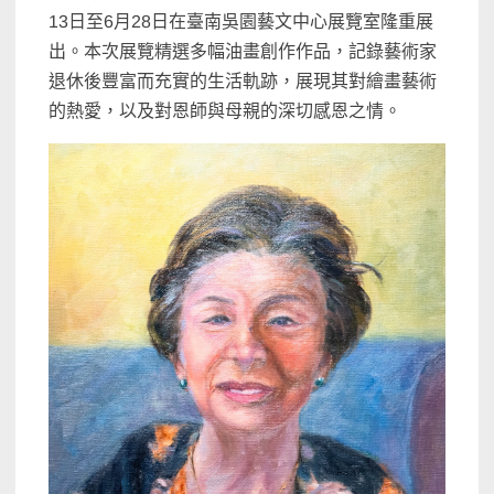
13日至6月28日在臺南吳園藝文中心展覽室隆重展
出。本次展覽精選多幅油畫創作作品，記錄藝術家
退休後豐富而充實的生活軌跡，展現其對繪畫藝術
的熱愛，以及對恩師與母親的深切感恩之情。