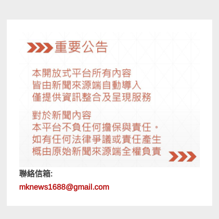
導
覽
聯絡信箱:
mknews1688@gmail.com