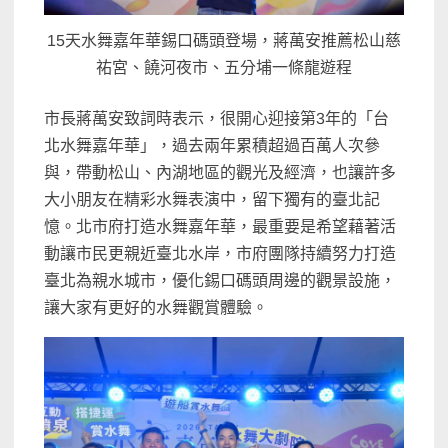
15天水舞嘉年華錫口碼頭登場，蔣萬安推薦松山慈
祐宮、饒河夜市、五分埔一條龍遊程
市長蔣萬安致詞時表示，很開心迎接第3年的「台
北水舞嘉年華」，過去兩年累積超過百萬人次參
與，帶動松山、內湖地區的觀光及經濟，也讓許多
大小朋友在精彩水舞表演中，留下獨有的臺北記
憶。北市府打造水舞嘉年華，最重要是希望藉著活
動讓市民更親近臺北水岸，市府團隊持續努力打造
臺北為親水城市，優化錫口碼頭周邊的觀景設施，
讓大家有更好的水舞觀賞體驗。