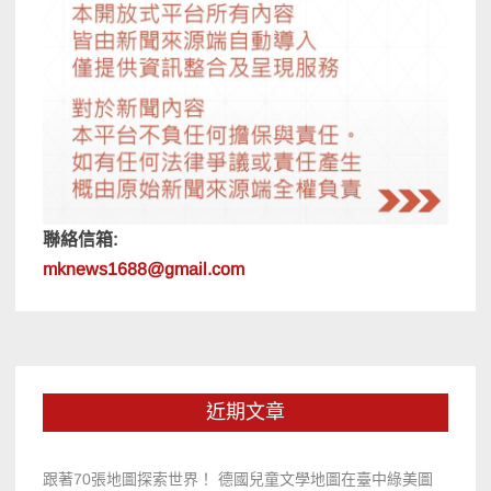
聯絡信箱:
mknews1688@gmail.com
近期文章
跟著70張地圖探索世界！ 德國兒童文學地圖在臺中綠美圖