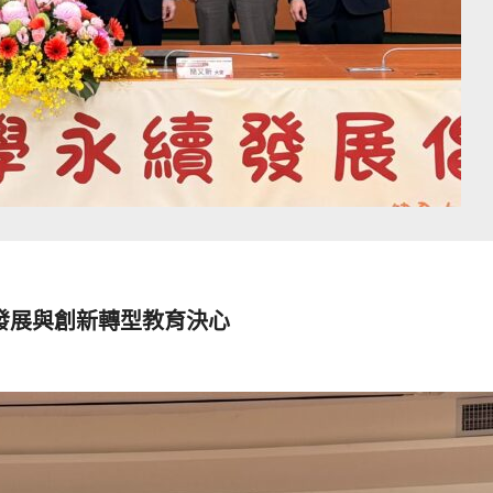
續發展與創新轉型教育決心