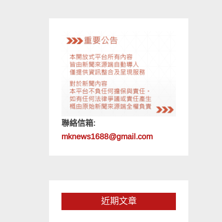
聯絡信箱:
mknews1688@gmail.com
近期文章