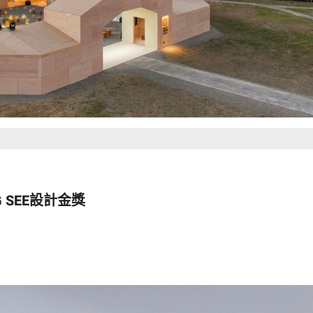
SEE設計金獎