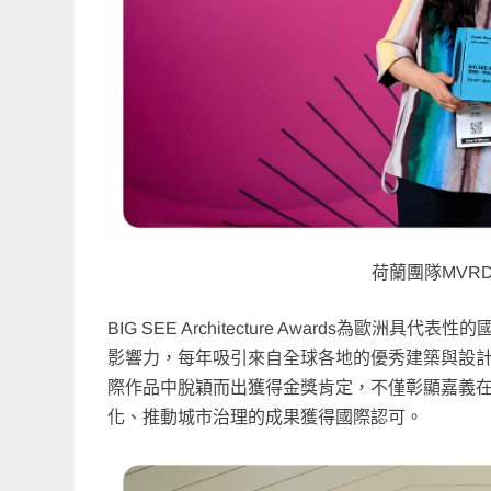
荷蘭團隊MVR
BIG SEE Architecture Awards
影響力，每年吸引來自全球各地的優秀建築與設計作品
際作品中脫穎而出獲得金獎肯定，不僅彰顯嘉義
化、推動城市治理的成果獲得國際認可。