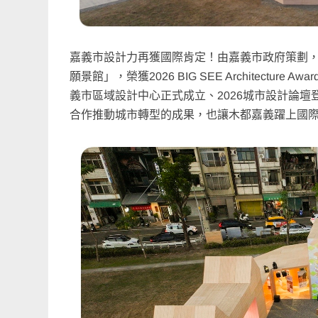
嘉義市設計力再獲國際肯定！由嘉義市政府策劃，攜手荷
願景館」，榮獲2026 BIG SEE Architecture 
義市區域設計中心正式成立、2026城市設計論
合作推動城市轉型的成果，也讓木都嘉義躍上國