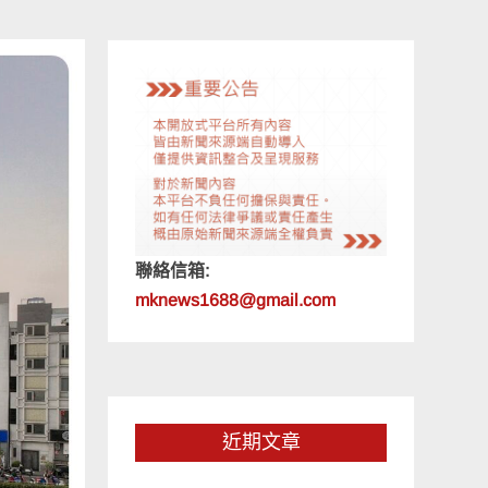
聯絡信箱:
mknews1688@gmail.com
近期文章