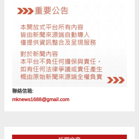
聯絡信箱:
mknews1688@gmail.com