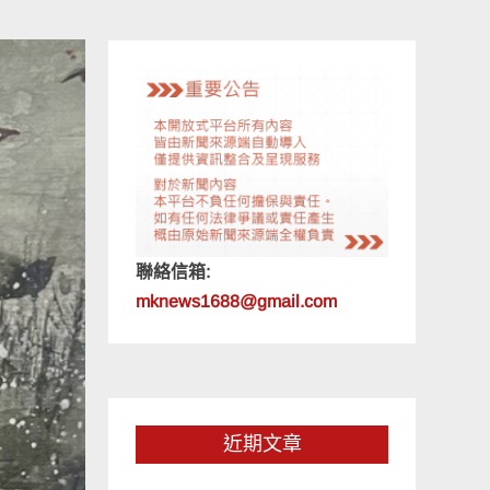
聯絡信箱:
mknews1688@gmail.com
近期文章