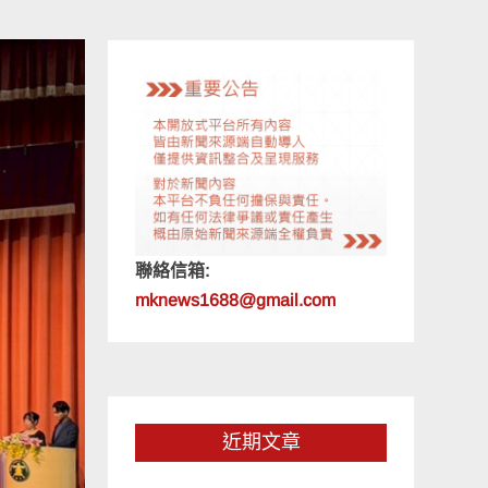
聯絡信箱:
mknews1688@gmail.com
近期文章