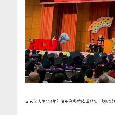
▲玄奘大學114學年度畢業典禮隆重登場，簡紹琦