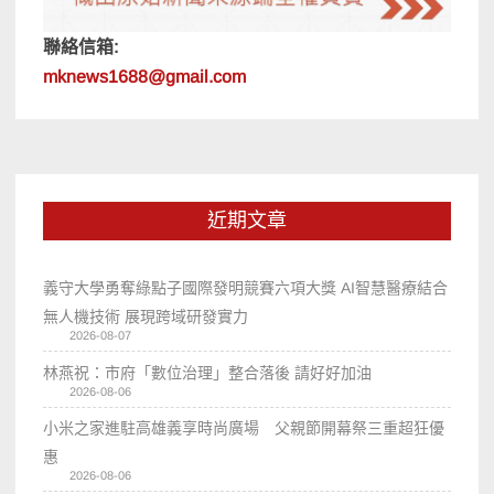
聯絡信箱:
mknews1688@gmail.com
近期文章
義守大學勇奪綠點子國際發明競賽六項大獎 AI智慧醫療結合
無人機技術 展現跨域研發實力
2026-08-07
林燕祝：市府「數位治理」整合落後 請好好加油
2026-08-06
小米之家進駐高雄義享時尚廣場 父親節開幕祭三重超狂優
惠
2026-08-06