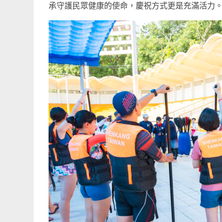
承守護民眾健康的使命，慶祝方式更是充滿活力