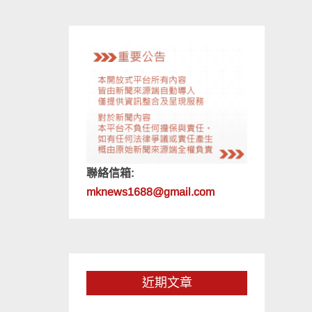
聯絡信箱:
mknews1688@gmail.com
近期文章