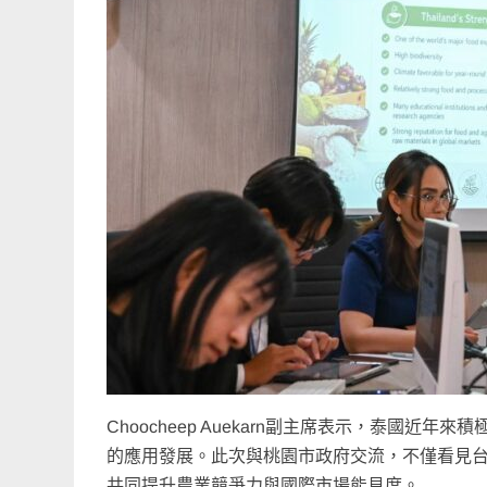
Choocheep Auekarn副主席表示，泰國
的應用發展。此次與桃園市政府交流，不僅看見台
共同提升農業競爭力與國際市場能見度。