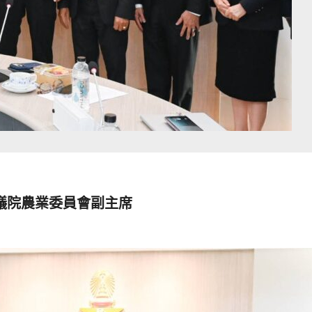
議院農業委員會副主席