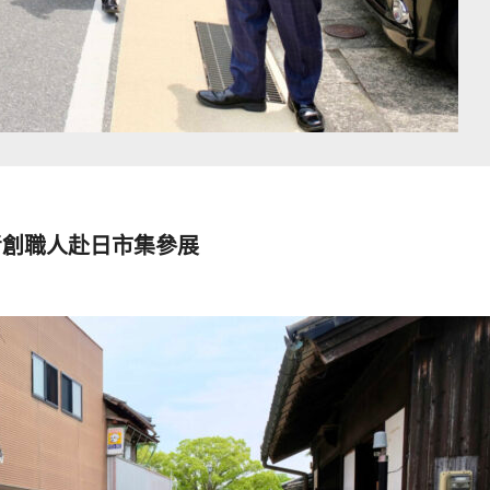
青創職人赴日市集參展