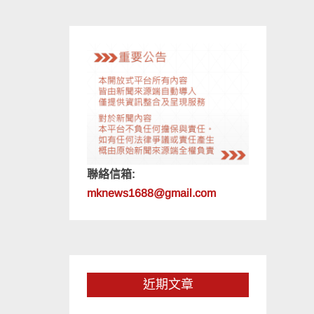
聯絡信箱:
mknews1688@gmail.com
近期文章