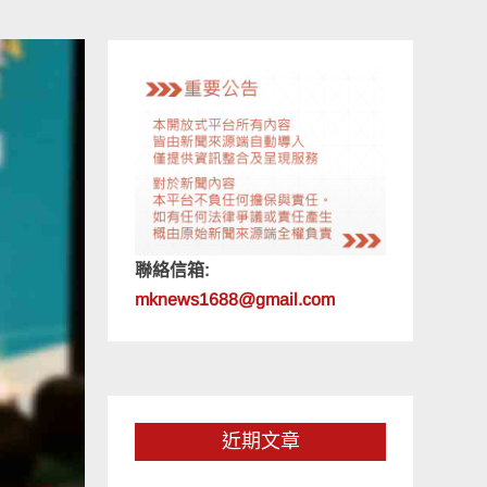
聯絡信箱:
mknews1688@gmail.com
近期文章