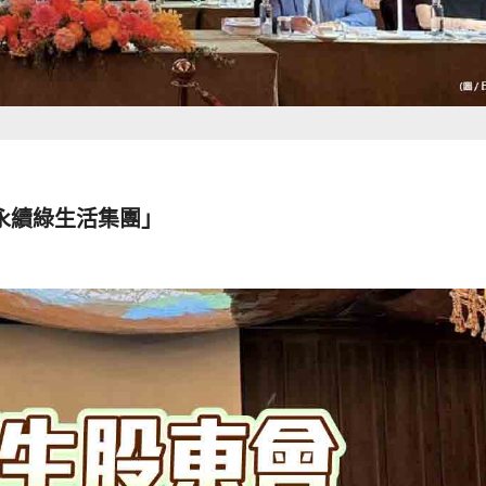
永續綠生活集團」