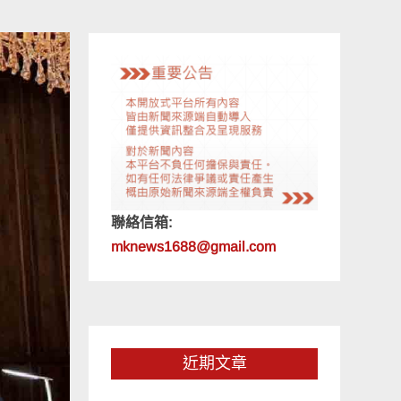
聯絡信箱:
mknews1688@gmail.com
近期文章