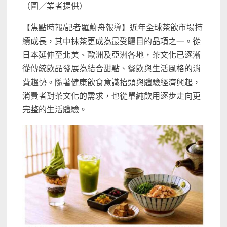
（圖／業者提供）
【焦點時報/記者羅蔚舟報導】近年全球茶飲市場持
續成長，其中抹茶更成為最受矚目的品項之一。從
日本延伸至北美、歐洲及亞洲各地，茶文化已逐漸
從傳統飲品發展為結合甜點、餐飲與生活風格的消
費趨勢。隨著健康飲食意識抬頭與體驗經濟興起，
消費者對茶文化的需求，也從單純飲用逐步走向更
完整的生活體驗。