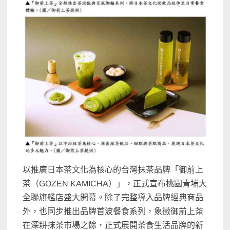
以推廣日本茶文化為核心的台灣抹茶品牌「御前上
茶（GOZEN KAMICHA）」，正式宣布桃園青埔大
全聯旗艦店盛大開幕。除了完整導入品牌經典商品
外，也同步推出品牌首波餐食系列，象徵御前上茶
在深耕抹茶市場之餘，正式展開茶食生活品牌的新