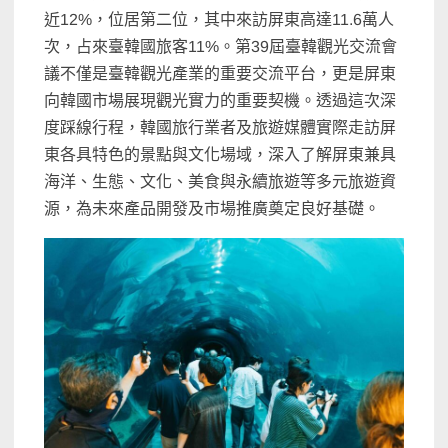
近12%，位居第二位，其中來訪屏東高達11.6萬人
次，占來臺韓國旅客11%。第39屆臺韓觀光交流會
議不僅是臺韓觀光產業的重要交流平台，更是屏東
向韓國市場展現觀光實力的重要契機。透過這次深
度踩線行程，韓國旅行業者及旅遊媒體實際走訪屏
東各具特色的景點與文化場域，深入了解屏東兼具
海洋、生態、文化、美食與永續旅遊等多元旅遊資
源，為未來產品開發及市場推廣奠定良好基礎。