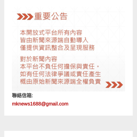
聯絡信箱:
mknews1688@gmail.com