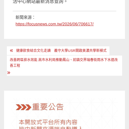
活中心網站最新消息查詢。
新聞來源：
https://focusnews.com.tw/2026/06/706617/
文
健康飲食結合文化走讀 義守大學USR開啟美濃共學新模式
章
改善跨區排水效能 高市水利局推動鳳山、前鎮交界瑞春街雨水下水道改
導
善工程
覽