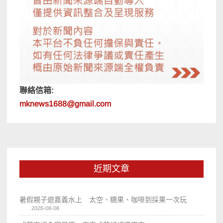
聯絡信箱:
mknews1688@gmail.com
近期文章
暑假親子遊嘉義水上 太空、糖果、咖啡到採果一次玩
2026-08-08