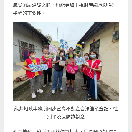
感受節慶溫暖之餘，也能更加重視財產繼承與性別
平權的重要性。
龍井地政事務所同步宣導不動產合法繼承登記、性
別平及反防詐觀念
龍井地政事務所主任林佳慧指出，因長輩資訊取得