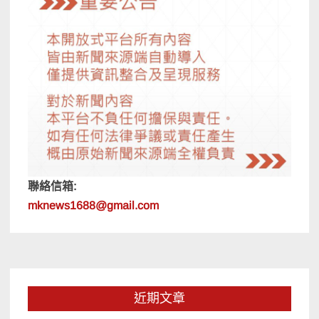
聯絡信箱:
mknews1688@gmail.com
近期文章