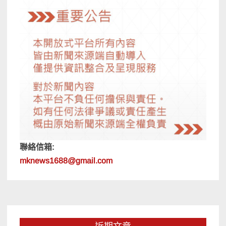
聯絡信箱:
mknews1688@gmail.com