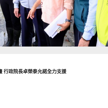
畫 行政院長卓榮泰允諾全力支援