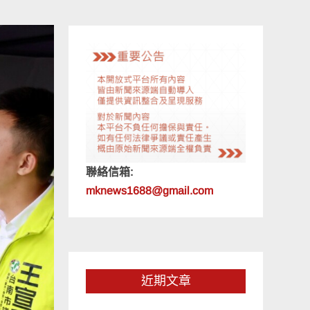
聯絡信箱:
mknews1688@gmail.com
近期文章