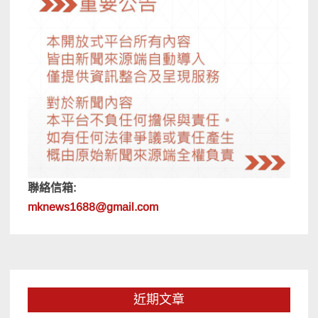
聯絡信箱:
mknews1688@gmail.com
近期文章