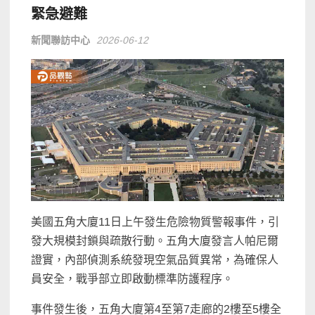
緊急避難
新聞聯訪中心
2026-06-12
美國五角大廈11日上午發生危險物質警報事件，引
發大規模封鎖與疏散行動。五角大廈發言人帕尼爾
證實，內部偵測系統發現空氣品質異常，為確保人
員安全，戰爭部立即啟動標準防護程序。
事件發生後，五角大廈第4至第7走廊的2樓至5樓全