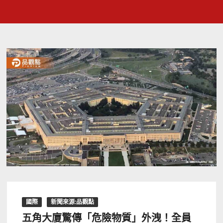
國際
新聞來源:品觀點
五角大廈驚傳「危險物質」外洩！全員