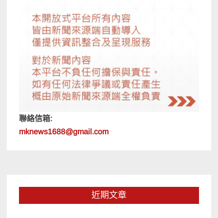
聯絡信箱:
mknews1688@gmail.com
近期文章