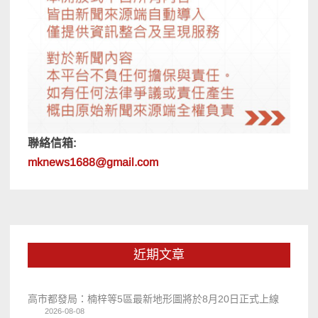
聯絡信箱:
mknews1688@gmail.com
近期文章
高市都發局：楠梓等5區最新地形圖將於8月20日正式上線
2026-08-08